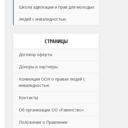
Школа адвокации и прав для молодых
людей с инвалидностью
СТРАНИЦЫ
Договор оферты
Доноры и партнёры
Конвенция ООН о правах людей с
инвалидностью
Контакты
Об организации ОО «Равенство»
Положение о Правлении