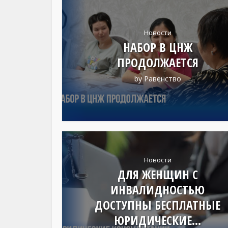
Новости
НАБОР В ЦНЖ
ПРОДОЛЖАЕТСЯ
by
Равенство
Новости
ДЛЯ ЖЕНЩИН С
ИНВАЛИДНОСТЬЮ
ДОСТУПНЫ БЕСПЛАТНЫЕ
ЮРИДИЧЕСКИЕ...