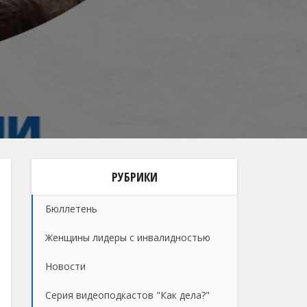
РУБРИКИ
Бюллетень
Женщины лидеры с инвалидностью
Новости
Серия видеоподкастов "Как дела?"