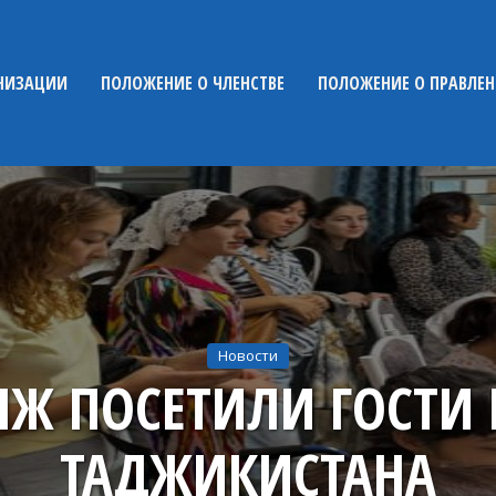
НИЗАЦИИ
ПОЛОЖЕНИЕ О ЧЛЕНСТВЕ
ПОЛОЖЕНИЕ О ПРАВЛЕ
Новости
НЖ ПОСЕТИЛИ ГОСТИ 
ТАДЖИКИСТАНА