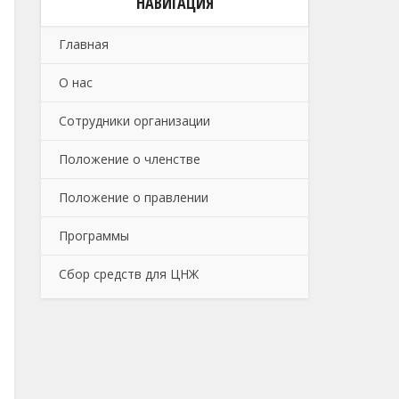
НАВИГАЦИЯ
Главная
О нас
Сотрудники организации
Положение о членстве
Положение о правлении
Программы
Сбор средств для ЦНЖ