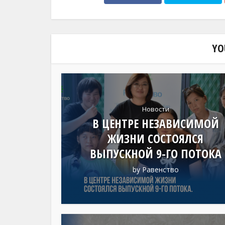
YO
Новости
В ЦЕНТРЕ НЕЗАВИСИМОЙ
ЖИЗНИ СОСТОЯЛСЯ
ВЫПУСКНОЙ 9-ГО ПОТОКА
by
Равенство