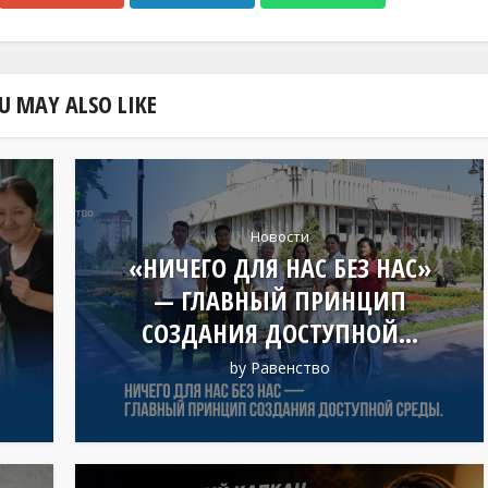
U MAY ALSO LIKE
Новости
«НИЧЕГО ДЛЯ НАС БЕЗ НАС»
— ГЛАВНЫЙ ПРИНЦИП
СОЗДАНИЯ ДОСТУПНОЙ...
by
Равенство