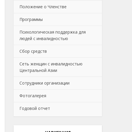
Положение о Членстве
Программы
Психологическая поддержка для
людей с инвалидностью
Сбор средств
Сеть женщин с инвалидностью
Центральной Азии
Сотрудники организации
Фотогалерея
Годовой отчет