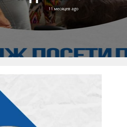
11 месяцев ago