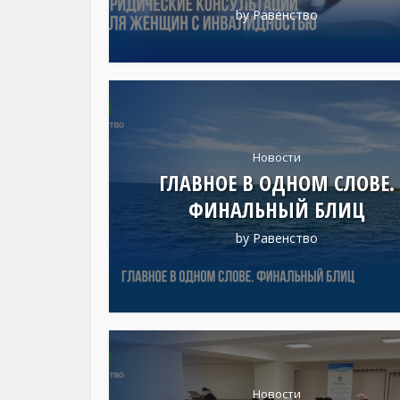
by
Равенство
Новости
ГЛАВНОЕ В ОДНОМ СЛОВЕ.
ФИНАЛЬНЫЙ БЛИЦ
by
Равенство
Новости