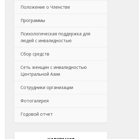
Положение о Членстве
Программы
Психологическая поддержка для
людей с инвалидностью
Сбор средств
Сеть женщин с инвалидностью
Центральной Азии
Сотрудники организации
Фотогалерея
Годовой отчет