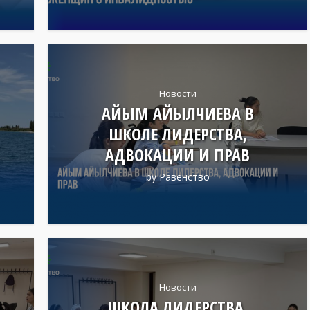
Новости
АЙЫМ АЙЫЛЧИЕВА В
ШКОЛЕ ЛИДЕРСТВА,
АДВОКАЦИИ И ПРАВ
by
Равенство
Новости
А
ШКОЛА ЛИДЕРСТВА,