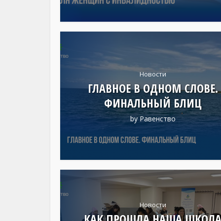
Новости
ГЛАВНОЕ В ОДНОМ СЛОВЕ.
ФИНАЛЬНЫЙ БЛИЦ
by
Равенство
Новости
КАК ПРОШЛА НАША ШКОЛ