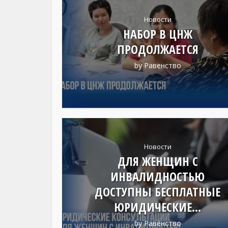
Новости
НАБОР В ЦНЖ
ПРОДОЛЖАЕТСЯ
by
Равенство
Новости
ДЛЯ ЖЕНЩИН С
ИНВАЛИДНОСТЬЮ
ДОСТУПНЫ БЕСПЛАТНЫЕ
ЮРИДИЧЕСКИЕ...
by
Равенство