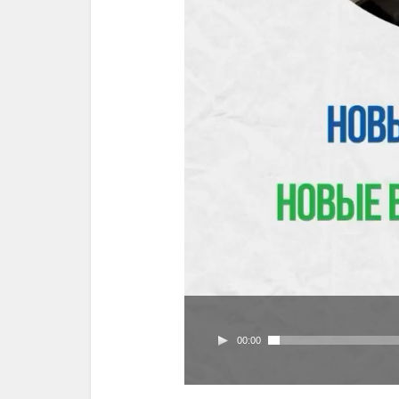
00:00