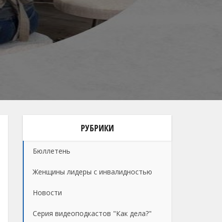
РУБРИКИ
Бюллетень
Женщины лидеры с инвалидностью
Новости
Серия видеоподкастов "Как дела?"