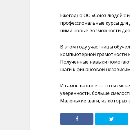
Ежегодно ОО «Союз людей с 
профессиональные курсы для 
ними новые возможности для 
В этом году участницы обучил
компьютерной грамотности и 
Полученные навыки помогают 
шаги к финансовой независим
И самое важное — это измене
уверенности, больше смелост
Маленькие шаги, из которых