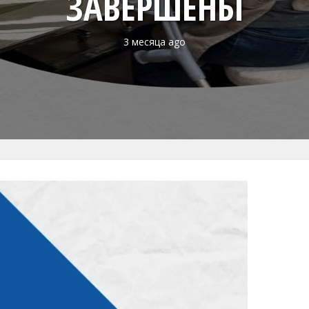
ЗАВЕРШЕНЫ
3 месяца ago