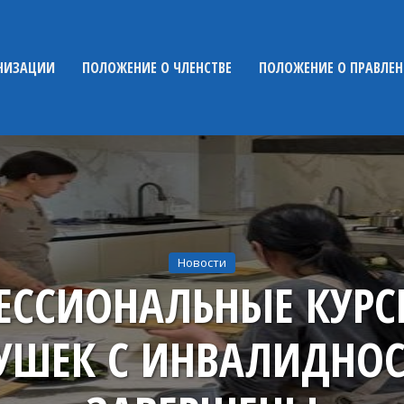
НИЗАЦИИ
ПОЛОЖЕНИЕ О ЧЛЕНСТВЕ
ПОЛОЖЕНИЕ О ПРАВЛЕ
Новости
ЕССИОНАЛЬНЫЕ КУРС
УШЕК С ИНВАЛИДНО