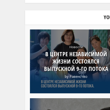
YO
Новости
В ЦЕНТРЕ НЕЗАВИСИМОЙ
ЖИЗНИ СОСТОЯЛСЯ
ВЫПУСКНОЙ 9-ГО ПОТОКА
by
Равенство