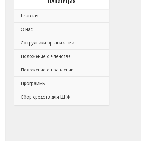
НАВИГАЦИЯ
Главная
О нас
Сотрудники организации
Положение о членстве
Положение о правлении
Программы
Сбор средств для ЦНЖ