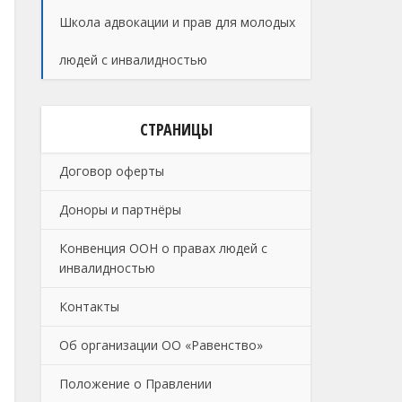
Школа адвокации и прав для молодых
людей с инвалидностью
СТРАНИЦЫ
Договор оферты
Доноры и партнёры
Конвенция ООН о правах людей с
инвалидностью
Контакты
Об организации ОО «Равенство»
Положение о Правлении