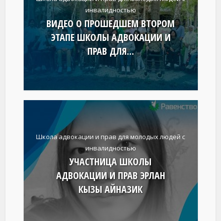
инвалидностью
ВИДЕО О ПРОШЕДШЕМ ВТОРОМ
ЭТАПЕ ШКОЛЫ АДВОКАЦИИ И
ПРАВ ДЛЯ...
Школа адвокации и прав для молодых людей с
инвалидностью
УЧАСТНИЦА ШКОЛЫ
АДВОКАЦИИ И ПРАВ ЭРЛАН
КЫЗЫ АЙНАЗИК