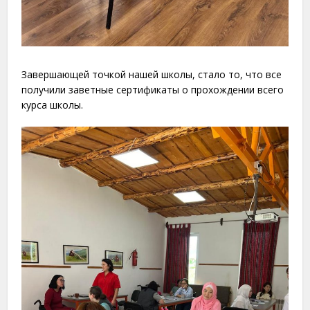
Завершающей точкой нашей школы, стало то, что все
получили заветные сертификаты о прохождении всего
курса школы.