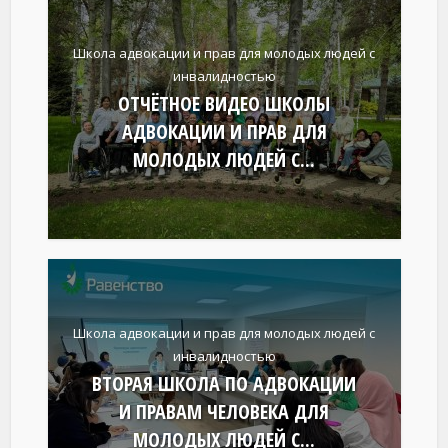
Школа адвокации и прав для молодых людей с
инвалидностью
ОТЧЁТНОЕ ВИДЕО ШКОЛЫ
АДВОКАЦИИ И ПРАВ ДЛЯ
МОЛОДЫХ ЛЮДЕЙ С...
Школа адвокации и прав для молодых людей с
инвалидностью
ВТОРАЯ ШКОЛА ПО АДВОКАЦИИ
И ПРАВАМ ЧЕЛОВЕКА ДЛЯ
МОЛОДЫХ ЛЮДЕЙ С...