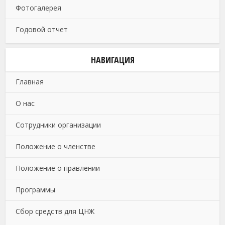
Фотогалерея
Годовой отчет
НАВИГАЦИЯ
Главная
О нас
Сотрудники организации
Положение о членстве
Положение о правлении
Программы
Сбор средств для ЦНЖ