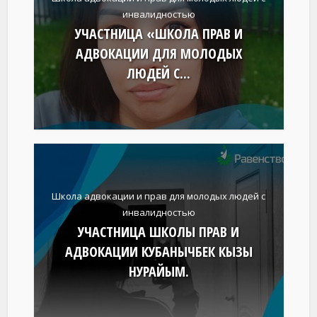
инвалидностью
УЧАСТНИЦА «ШКОЛА ПРАВ И
АДВОКАЦИИ ДЛЯ МОЛОДЫХ
ЛЮДЕЙ С...
Школа адвокации и прав для молодых людей с
инвалидностью
УЧАСТНИЦА ШКОЛЫ ПРАВ И
АДВОКАЦИИ КУБАНЫЧБЕК КЫЗЫ
НУРАЙЫМ.