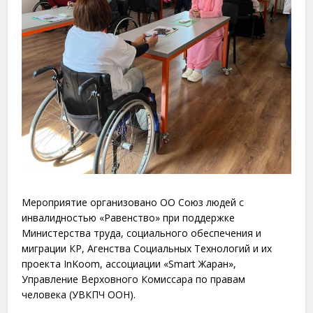
Мероприятие организовано ОО Союз людей с
инвалидностью «Равенство» при поддержке
Министерства труда, социального обеспечения и
миграции КР, Агенства Социальных Технологий и их
проекта InKoom, ассоциации «Smart Жаран»,
Управление Верховного Комиссара по правам
человека (УВКПЧ ООН).