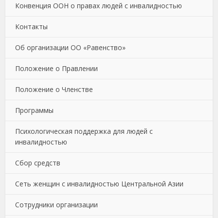
Конвенция ООН о правах людей с инвалидностью
Контакты
Об организации ОО «Равенство»
Положение о Правлении
Положение о Членстве
Программы
Психологическая поддержка для людей с
инвалидностью
Сбор средств
Сеть женщин с инвалидностью Центральной Азии
Сотрудники организации