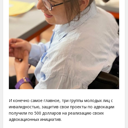
И конечно самое главное, три группы молодых лиц с
инвалидностью, защитив свои проекты по адвокации
получили по 500 долларов на реализацию своих
адвокационных инициатив.