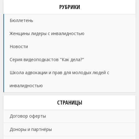
РУБРИКИ
Бюллетень
Женщины лидеры с инвалидностью
Новости
Серия видеоподкастов "Как дела?"
Школа адвокации и прав для молодых людей с
инвалидностью
СТРАНИЦЫ
Договор оферты
Доноры и партнёры