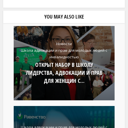
YOU MAY ALSO LIKE
Новости
Школа адвокации и прав для молодых людей с
инвалидностью
ОТКРЫТ НАБОР В ШКОЛУ
ЛИДЕРСТВА, АДВОКАЦИИ И ПРАВ
ДЛЯ ЖЕНЩИН С...
Школа адвокации и прав для молодых людей с