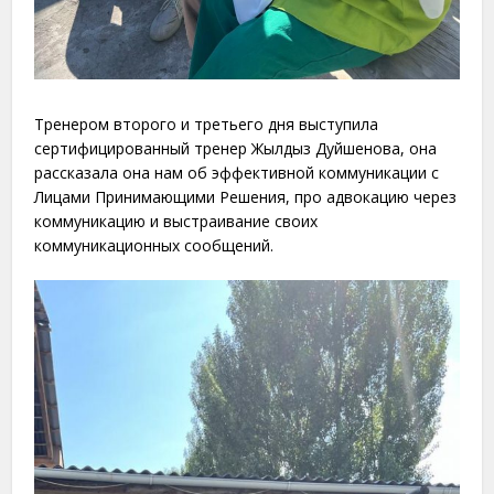
Тренером второго и третьего дня выступила
сертифицированный тренер Жылдыз Дуйшенова, она
рассказала она нам об эффективной коммуникации с
Лицами Принимающими Решения, про адвокацию через
коммуникацию и выстраивание своих
коммуникационных сообщений.