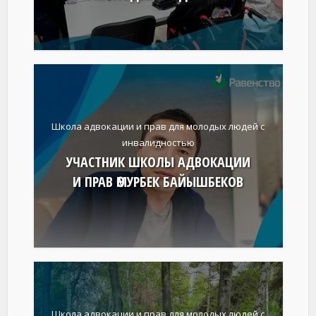
Школа адвокации и прав для молодых людей с
инвалидностью
УЧАСТНИК ШКОЛЫ АДВОКАЦИИ
И ПРАВ ӨМУРБЕК БАЙЫШБЕКОВ
Школа адвокации и прав для молодых людей с