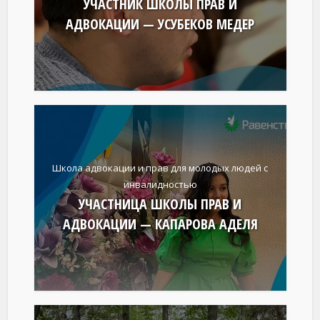
УЧАСТНИК ШКОЛЫ ПРАВ И
АДВОКАЦИИ — УСУБЕКОВ МЕДЕР
Школа адвокации и прав для молодых людей с
инвалидностью
УЧАСТНИЦА ШКОЛЫ ПРАВ И
АДВОКАЦИИ — КАПАРОВА АДЕЛЯ