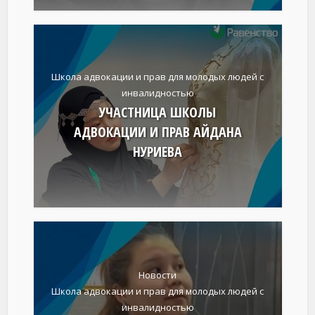
Школа адвокации и прав для молодых людей с
инвалидностью
УЧАСТНИЦА ШКОЛЫ
АДВОКАЦИИ И ПРАВ АЙДАНА
НУРИЕВА
Новости
Школа адвокации и прав для молодых людей с
инвалидностью