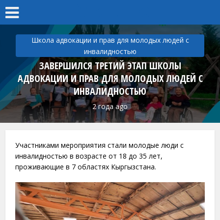
Равенство
Школа адвокации и прав для молодых людей с
инвалидностью
ЗАВЕРШИЛСЯ ТРЕТИЙ ЭТАП ШКОЛЫ
АДВОКАЦИИ И ПРАВ ДЛЯ МОЛОДЫХ ЛЮДЕЙ С
ИНВАЛИДНОСТЬЮ
2 года ago
Участниками мероприятия стали молодые люди с
инвалидностью в возрасте от 18 до 35 лет,
проживающие в 7 областях Кыргызстана.⠀