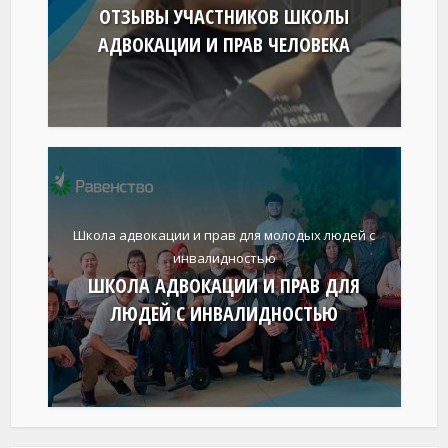
ОТЗЫВЫ УЧАСТНИКОВ ШКОЛЫ
АДВОКАЦИИ И ПРАВ ЧЕЛОВЕКА
Школа адвокации и прав для молодых людей с
инвалидностью
ШКОЛА АДВОКАЦИИ И ПРАВ ДЛЯ
ЛЮДЕЙ С ИНВАЛИДНОСТЬЮ