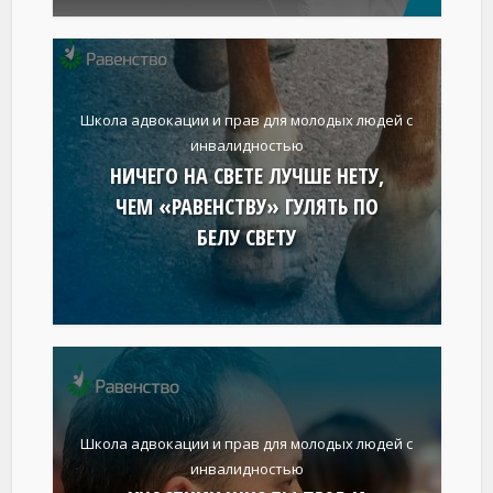
Школа адвокации и прав для молодых людей с
инвалидностью
НИЧЕГО НА СВЕТЕ ЛУЧШЕ НЕТУ,
ЧЕМ «РАВЕНСТВУ» ГУЛЯТЬ ПО
БЕЛУ СВЕТУ
Школа адвокации и прав для молодых людей с
инвалидностью