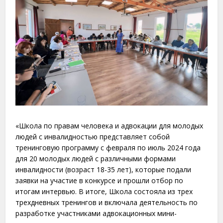
«Школа по правам человека и адвокации для молодых
людей с инвалидностью представляет собой
тренинговую программу с февраля по июль 2024 года
для 20 молодых людей с различными формами
инвалидности (возраст 18-35 лет), которые подали
заявки на участие в конкурсе и прошли отбор по
итогам интервью. В итоге, Школа состояла из трех
трехдневных тренингов и включала деятельность по
разработке участниками адвокационных мини-