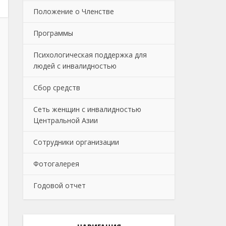
Положение о Членстве
Программы
Психологическая поддержка для
людей с инвалидностью
Сбор средств
Сеть женщин с инвалидностью
Центральной Азии
Сотрудники организации
Фотогалерея
Годовой отчет