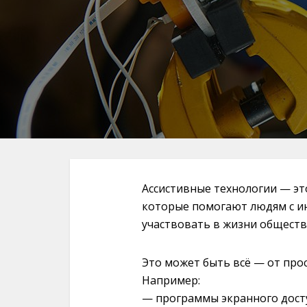
Ассистивные технологии — эт
которые помогают людям с и
участвовать в жизни обществ
Это может быть всё — от про
Например:
— программы экранного дост