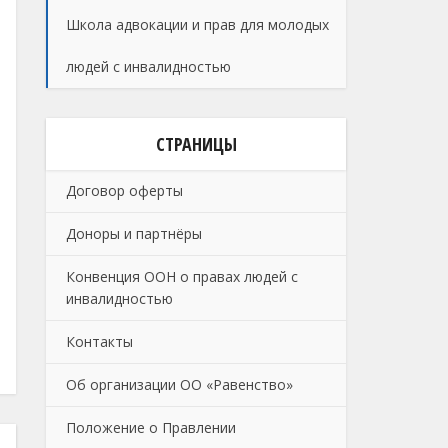
Школа адвокации и прав для молодых
людей с инвалидностью
СТРАНИЦЫ
Договор оферты
Доноры и партнёры
Конвенция ООН о правах людей с
инвалидностью
Контакты
Об организации ОО «Равенство»
Положение о Правлении