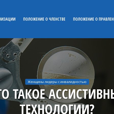
НИЗАЦИИ
ПОЛОЖЕНИЕ О ЧЛЕНСТВЕ
ПОЛОЖЕНИЕ О ПРАВЛЕ
Женщины лидеры с инвалидностью
ТО ТАКОЕ АССИСТИВН
ТЕХНОЛОГИИ?