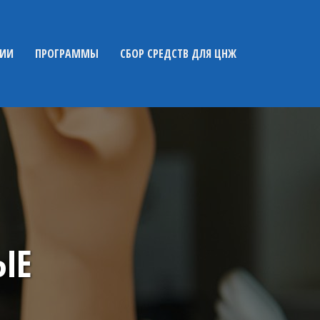
НИИ
ПРОГРАММЫ
СБОР СРЕДСТВ ДЛЯ ЦНЖ
ЫЕ