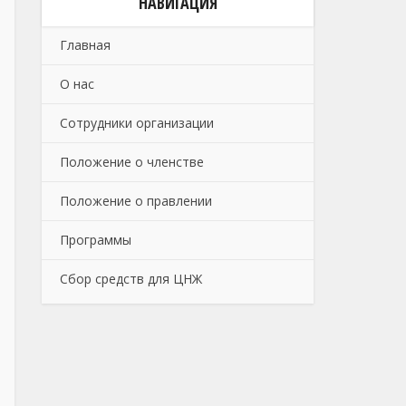
НАВИГАЦИЯ
Главная
О нас
Сотрудники организации
Положение о членстве
Положение о правлении
Программы
Сбор средств для ЦНЖ