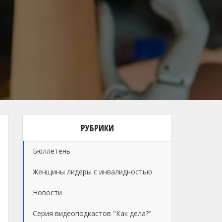
РУБРИКИ
Бюллетень
Женщины лидеры с инвалидностью
Новости
Серия видеоподкастов "Как дела?"