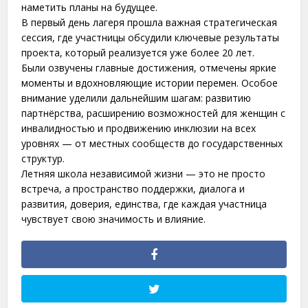
наметить планы на будущее.
В первый день лагеря прошла важная стратегическая
сессия, где участницы обсудили ключевые результаты
проекта, который реализуется уже более 20 лет.
Были озвучены главные достижения, отмечены яркие
моменты и вдохновляющие истории перемен. Особое
внимание уделили дальнейшим шагам: развитию
партнёрства, расширению возможностей для женщин с
инвалидностью и продвижению инклюзии на всех
уровнях — от местных сообществ до государственных
структур.
Летняя школа независимой жизни — это не просто
встреча, а пространство поддержки, диалога и
развития, доверия, единства, где каждая участница
чувствует свою значимость и влияние.