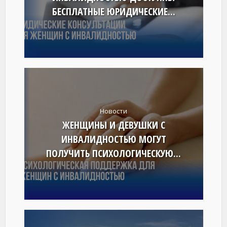
БЕСПЛАТНЫЕ ЮРИДИЧЕСКИЕ...
Новости
ЖЕНЩИНЫ И ДЕВУШКИ С
ИНВАЛИДНОСТЬЮ МОГУТ
ПОЛУЧИТЬ ПСИХОЛОГИЧЕСКУЮ...