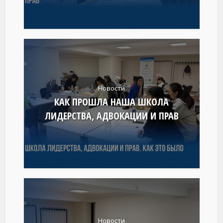
Новости
КАК ПРОШЛА НАША ШКОЛА
ЛИДЕРСТВА, АДВОКАЦИИ И ПРАВ
Новости