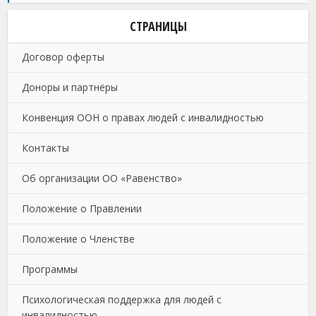
СТРАНИЦЫ
Договор оферты
Доноры и партнёры
Конвенция ООН о правах людей с инвалидностью
Контакты
Об организации ОО «Равенство»
Положение о Правлении
Положение о Членстве
Программы
Психологическая поддержка для людей с
инвалидностью