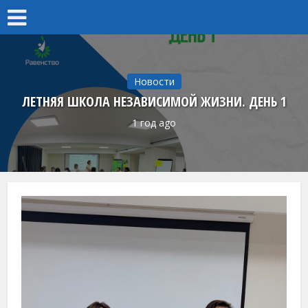
Равенство
Новости
ЛЕТНЯЯ ШКОЛА НЕЗАВИСИМОЙ ЖИЗНИ. ДЕНЬ 1
1 год ago