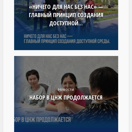
«НИЧЕГО ДЛЯ НАС БЕЗ НАС» —
ГЛАВНЫЙ ПРИНЦИП СОЗДАНИЯ
ДОСТУПНОЙ...
Новости
НАБОР В ЦНЖ ПРОДОЛЖАЕТСЯ