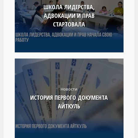
ШКОЛА ЛИДЕРСТВА,
АДВОКАЦИИ И ПРАВ
СТАРТОВАЛА
Новости
ИСТОРИЯ ПЕРВОГО ДОКУМЕНТА
АЙТКУЛЬ