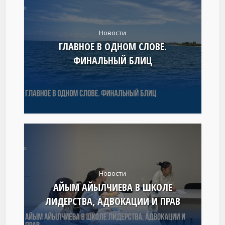
Новости
ГЛАВНОЕ В ОДНОМ СЛОВЕ.
ФИНАЛЬНЫЙ БЛИЦ
Новости
АЙЫМ АЙЫЛЧИЕВА В ШКОЛЕ
ЛИДЕРСТВА, АДВОКАЦИИ И ПРАВ