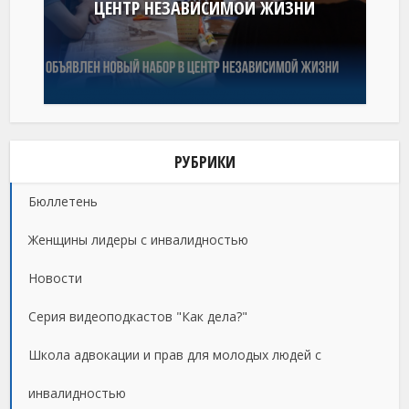
ЦЕНТР НЕЗАВИСИМОЙ ЖИЗНИ
РУБРИКИ
Бюллетень
Женщины лидеры с инвалидностью
Новости
Серия видеоподкастов "Как дела?"
Школа адвокации и прав для молодых людей с
инвалидностью