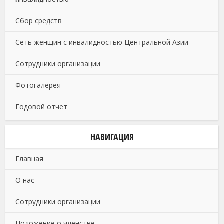
Сбор средств
Сеть женщин с инвалидностью Центральной Азии
Сотрудники организации
Фотогалерея
Годовой отчет
НАВИГАЦИЯ
Главная
О нас
Сотрудники организации
Положение о членстве