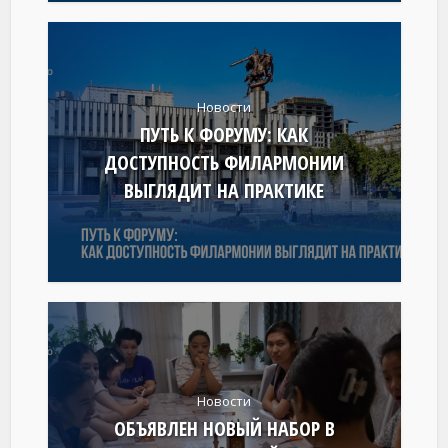
Новости
ПУТЬ К ФОРУМУ: КАК
ДОСТУПНОСТЬ ФИЛАРМОНИИ
ВЫГЛЯДИТ НА ПРАКТИКЕ
Новости
ОБЪЯВЛЕН НОВЫЙ НАБОР В