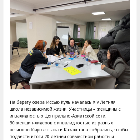
На берегу озера Иссык-Куль началась XIV Летняя
школа независимой жизни. Участницы – женщины с
инвалидностью Центрально-Азиатской сети.
30 женщин-лидеров с инвалидностью из разных
регионов Кыргызстана и Казахстана собрались, чтобы
подвести итоги 20-летней совместной работы и