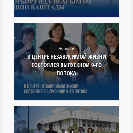
Новости
В ЦЕНТРЕ НЕЗАВИСИМОЙ ЖИЗНИ
СОСТОЯЛСЯ ВЫПУСКНОЙ 9-ГО
ПОТОКА
Новости