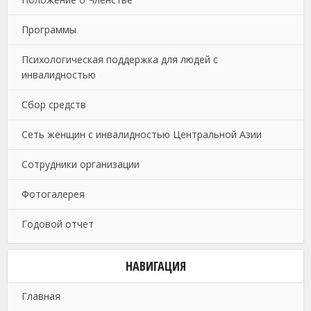
Программы
Психологическая поддержка для людей с
инвалидностью
Сбор средств
Сеть женщин с инвалидностью Центральной Азии
Сотрудники организации
Фотогалерея
Годовой отчет
НАВИГАЦИЯ
Главная