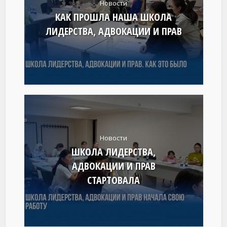
Новости
КАК ПРОШЛА НАША ШКОЛА
ЛИДЕРСТВА, АДВОКАЦИИ И ПРАВ
Новости
ШКОЛА ЛИДЕРСТВА,
АДВОКАЦИИ И ПРАВ
СТАРТОВАЛА