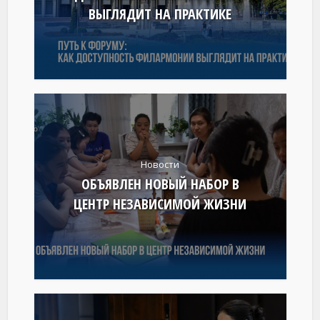
ВЫГЛЯДИТ НА ПРАКТИКЕ
Новости
ОБЪЯВЛЕН НОВЫЙ НАБОР В
ЦЕНТР НЕЗАВИСИМОЙ ЖИЗНИ