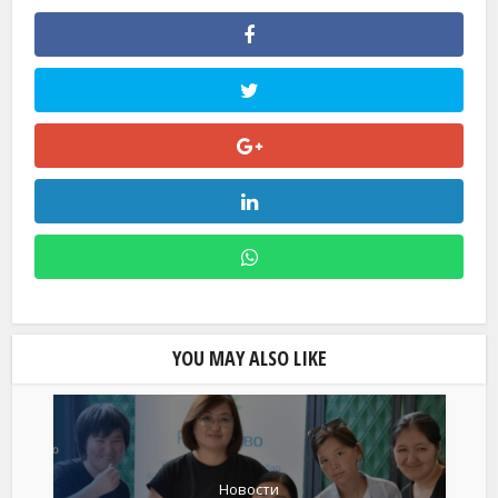
YOU MAY ALSO LIKE
Новости