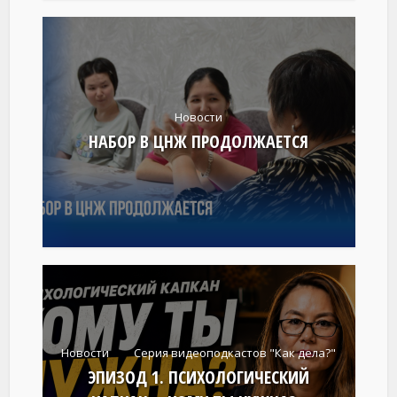
Новости
НАБОР В ЦНЖ ПРОДОЛЖАЕТСЯ
Новости
Серия видеоподкастов "Как дела?"
ЭПИЗОД 1. ПСИХОЛОГИЧЕСКИЙ