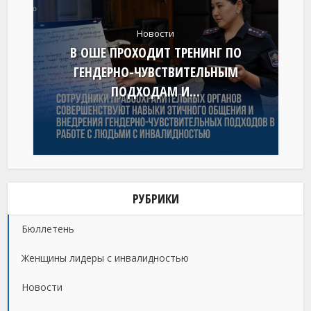
Новости
В ОШЕ ПРОХОДИТ ТРЕНИНГ ПО
ГЕНДЕРНО-ЧУВСТВИТЕЛЬНЫМ
ПОДХОДАМ И...
РУБРИКИ
Бюллетень
Женщины лидеры с инвалидностью
Новости