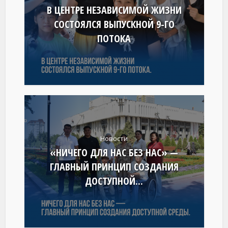
В ЦЕНТРЕ НЕЗАВИСИМОЙ ЖИЗНИ
СОСТОЯЛСЯ ВЫПУСКНОЙ 9-ГО
ПОТОКА
Новости
«НИЧЕГО ДЛЯ НАС БЕЗ НАС» —
ГЛАВНЫЙ ПРИНЦИП СОЗДАНИЯ
ДОСТУПНОЙ...