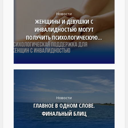
Новости
ЖЕНЩИНЫ И ДЕВУШКИ С
ИНВАЛИДНОСТЬЮ МОГУТ
ПОЛУЧИТЬ ПСИХОЛОГИЧЕСКУЮ...
Новости
ГЛАВНОЕ В ОДНОМ СЛОВЕ.
ФИНАЛЬНЫЙ БЛИЦ