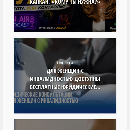
КАПКАН: «КОМУ ТЫ НУЖНА?»
Новости
ДЛЯ ЖЕНЩИН С
ИНВАЛИДНОСТЬЮ ДОСТУПНЫ
БЕСПЛАТНЫЕ ЮРИДИЧЕСКИЕ...