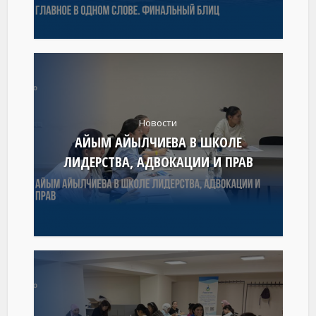
Новости
АЙЫМ АЙЫЛЧИЕВА В ШКОЛЕ
ЛИДЕРСТВА, АДВОКАЦИИ И ПРАВ