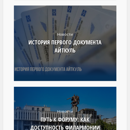
Новости
ИСТОРИЯ ПЕРВОГО ДОКУМЕНТА
АЙТКУЛЬ
Новости
ПУТЬ К ФОРУМУ: КАК
ДОСТУПНОСТЬ ФИЛАРМОНИИ