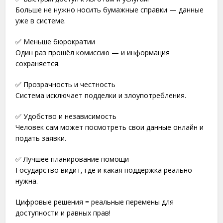
Больше не нужно носить бумажные справки — данные
уже в системе.
✅ Меньше бюрократии
Один раз прошёл комиссию — и информация
сохраняется.
✅ Прозрачность и честность
Система исключает подделки и злоупотребления.
✅ Удобство и независимость
Человек сам может посмотреть свои данные онлайн и
подать заявки.
✅ Лучшее планирование помощи
Государство видит, где и какая поддержка реально
нужна.
Цифровые решения = реальные перемены для
доступности и равных прав!